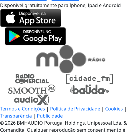
Disponível gratuitamente para Iphone, Ipad e Android
Termos e Condições
|
Política de Privacidade
|
Cookies
|
Transparência
|
Publicidade
© 2026 BMHAUDIO Portugal Holdings, Unipessoal Lda. &
Comandita, Qualquer reprodução sem consentimento é