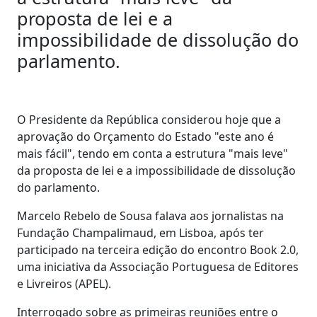
proposta de lei e a
impossibilidade de dissolução do
parlamento.
O Presidente da República considerou hoje que a
aprovação do Orçamento do Estado "este ano é
mais fácil", tendo em conta a estrutura "mais leve"
da proposta de lei e a impossibilidade de dissolução
do parlamento.
Marcelo Rebelo de Sousa falava aos jornalistas na
Fundação Champalimaud, em Lisboa, após ter
participado na terceira edição do encontro Book 2.0,
uma iniciativa da Associação Portuguesa de Editores
e Livreiros (APEL).
Interrogado sobre as primeiras reuniões entre o