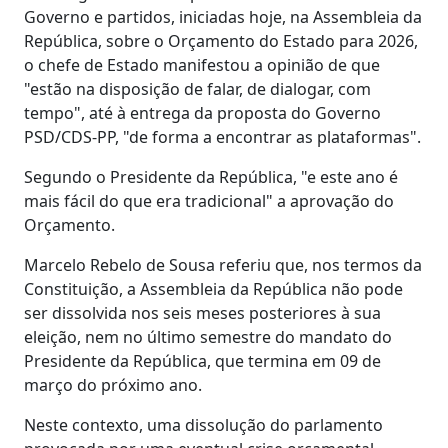
Governo e partidos, iniciadas hoje, na Assembleia da
República, sobre o Orçamento do Estado para 2026,
o chefe de Estado manifestou a opinião de que
"estão na disposição de falar, de dialogar, com
tempo", até à entrega da proposta do Governo
PSD/CDS-PP, "de forma a encontrar as plataformas".
Segundo o Presidente da República, "e este ano é
mais fácil do que era tradicional" a aprovação do
Orçamento.
Marcelo Rebelo de Sousa referiu que, nos termos da
Constituição, a Assembleia da República não pode
ser dissolvida nos seis meses posteriores à sua
eleição, nem no último semestre do mandato do
Presidente da República, que termina em 09 de
março do próximo ano.
Neste contexto, uma dissolução do parlamento