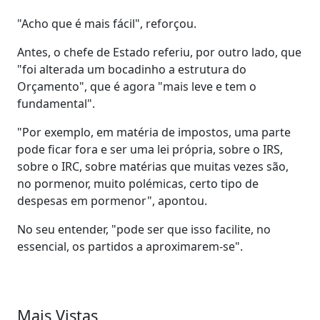
"Acho que é mais fácil", reforçou.
Antes, o chefe de Estado referiu, por outro lado, que
"foi alterada um bocadinho a estrutura do
Orçamento", que é agora "mais leve e tem o
fundamental".
"Por exemplo, em matéria de impostos, uma parte
pode ficar fora e ser uma lei própria, sobre o IRS,
sobre o IRC, sobre matérias que muitas vezes são,
no pormenor, muito polémicas, certo tipo de
despesas em pormenor", apontou.
No seu entender, "pode ser que isso facilite, no
essencial, os partidos a aproximarem-se".
Mais Vistas