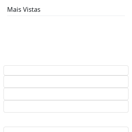
Mais Vistas