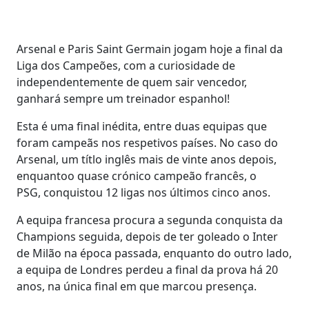
Arsenal e Paris Saint Germain jogam hoje a final da
Liga dos Campeões, com a curiosidade de
independentemente de quem sair vencedor,
ganhará sempre um treinador espanhol!
Esta é uma final inédita, entre duas equipas que
foram campeãs nos respetivos países. No caso do
Arsenal, um títlo inglês mais de vinte anos depois,
enquantoo quase crónico campeão francês, o
PSG, conquistou 12 ligas nos últimos cinco anos.
A equipa francesa procura a segunda conquista da
Champions seguida, depois de ter goleado o Inter
de Milão na época passada, enquanto do outro lado,
a equipa de Londres perdeu a final da prova há 20
anos, na única final em que marcou presença.