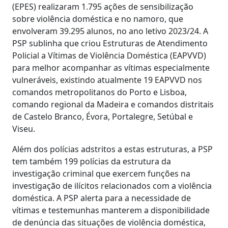
(EPES) realizaram 1.795 ações de sensibilização
sobre violência doméstica e no namoro, que
envolveram 39.295 alunos, no ano letivo 2023/24. A
PSP sublinha que criou Estruturas de Atendimento
Policial a Vítimas de Violência Doméstica (EAPVVD)
para melhor acompanhar as vítimas especialmente
vulneráveis, existindo atualmente 19 EAPVVD nos
comandos metropolitanos do Porto e Lisboa,
comando regional da Madeira e comandos distritais
de Castelo Branco, Évora, Portalegre, Setúbal e
Viseu.
Além dos polícias adstritos a estas estruturas, a PSP
tem também 199 polícias da estrutura da
investigação criminal que exercem funções na
investigação de ilícitos relacionados com a violência
doméstica. A PSP alerta para a necessidade de
vítimas e testemunhas manterem a disponibilidade
de denúncia das situações de violência doméstica,