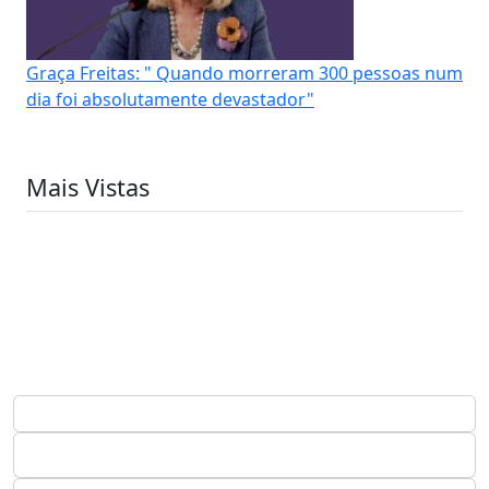
Graça Freitas: " Quando morreram 300 pessoas num
dia foi absolutamente devastador"
Mais Vistas