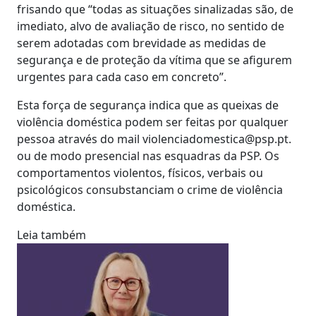
frisando que “todas as situações sinalizadas são, de
imediato, alvo de avaliação de risco, no sentido de
serem adotadas com brevidade as medidas de
segurança e de proteção da vítima que se afigurem
urgentes para cada caso em concreto”.
Esta força de segurança indica que as queixas de
violência doméstica podem ser feitas por qualquer
pessoa através do mail violenciadomestica@psp.pt.
ou de modo presencial nas esquadras da PSP. Os
comportamentos violentos, físicos, verbais ou
psicológicos consubstanciam o crime de violência
doméstica.
Leia também