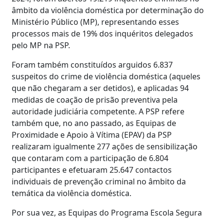
âmbito da violência doméstica por determinação do
Ministério Público (MP), representando esses
processos mais de 19% dos inquéritos delegados
pelo MP na PSP.
Foram também constituídos arguidos 6.837
suspeitos do crime de violência doméstica (aqueles
que não chegaram a ser detidos), e aplicadas 94
medidas de coação de prisão preventiva pela
autoridade judiciária competente. A PSP refere
também que, no ano passado, as Equipas de
Proximidade e Apoio à Vítima (EPAV) da PSP
realizaram igualmente 277 ações de sensibilização
que contaram com a participação de 6.804
participantes e efetuaram 25.647 contactos
individuais de prevenção criminal no âmbito da
temática da violência doméstica.
Por sua vez, as Equipas do Programa Escola Segura