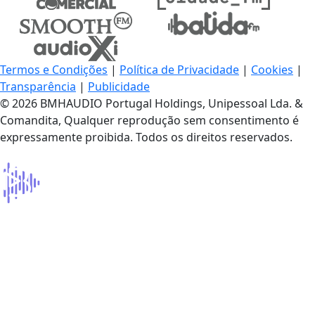
Termos e Condições
|
Política de Privacidade
|
Cookies
|
Transparência
|
Publicidade
© 2026 BMHAUDIO Portugal Holdings, Unipessoal Lda. &
Comandita, Qualquer reprodução sem consentimento é
expressamente proibida. Todos os direitos reservados.