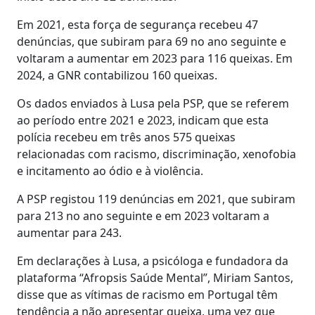
Em 2021, esta força de segurança recebeu 47
denúncias, que subiram para 69 no ano seguinte e
voltaram a aumentar em 2023 para 116 queixas. Em
2024, a GNR contabilizou 160 queixas.
Os dados enviados à Lusa pela PSP, que se referem
ao período entre 2021 e 2023, indicam que esta
polícia recebeu em três anos 575 queixas
relacionadas com racismo, discriminação, xenofobia
e incitamento ao ódio e à violência.
A PSP registou 119 denúncias em 2021, que subiram
para 213 no ano seguinte e em 2023 voltaram a
aumentar para 243.
Em declarações à Lusa, a psicóloga e fundadora da
plataforma “Afropsis Saúde Mental”, Miriam Santos,
disse que as vítimas de racismo em Portugal têm
tendência a não apresentar queixa, uma vez que