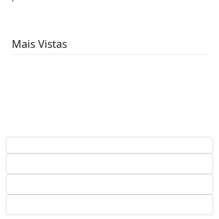
Mais Vistas