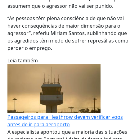
assumem que o agressor não vai ser punido.
“As pessoas têm plena consciência de que não vai
haver consequências de maior dimensão para o
agressor”, referiu Miriam Santos, sublinhando que
os agredidos têm medo de sofrer represálias como
perder o emprego.
Leia também
Passageiros para Heathrow devem verificar voos
antes de ir para aeroporto
A especialista apontou que a maioria das situações