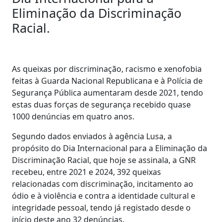
Eliminação da Discriminação
Racial.
As queixas por discriminação, racismo e xenofobia
feitas à Guarda Nacional Republicana e à Polícia de
Segurança Pública aumentaram desde 2021, tendo
estas duas forças de segurança recebido quase
1000 denúncias em quatro anos.
Segundo dados enviados à agência Lusa, a
propósito do Dia Internacional para a Eliminação da
Discriminação Racial, que hoje se assinala, a GNR
recebeu, entre 2021 e 2024, 392 queixas
relacionadas com discriminação, incitamento ao
ódio e à violência e contra a identidade cultural e
integridade pessoal, tendo já registado desde o
início deste ano 32 denúncias.