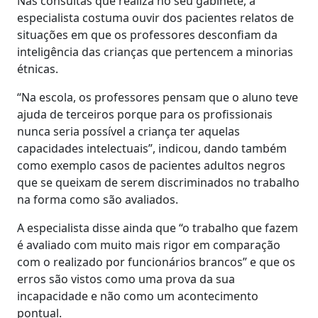
Nas consultas que realiza no seu gabinete, a
especialista costuma ouvir dos pacientes relatos de
situações em que os professores desconfiam da
inteligência das crianças que pertencem a minorias
étnicas.
“Na escola, os professores pensam que o aluno teve
ajuda de terceiros porque para os profissionais
nunca seria possível a criança ter aquelas
capacidades intelectuais”, indicou, dando também
como exemplo casos de pacientes adultos negros
que se queixam de serem discriminados no trabalho
na forma como são avaliados.
A especialista disse ainda que “o trabalho que fazem
é avaliado com muito mais rigor em comparação
com o realizado por funcionários brancos” e que os
erros são vistos como uma prova da sua
incapacidade e não como um acontecimento
pontual.