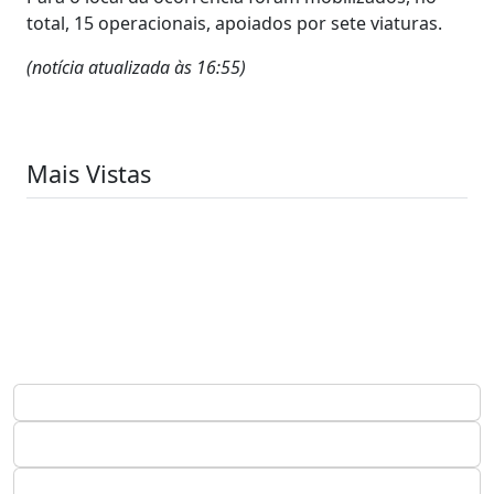
total, 15 operacionais, apoiados por sete viaturas.
(notícia atualizada às 16:55)
Mais Vistas