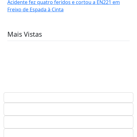
Acidente fez quatro feridos e cortou a EN221 em
Freixo de Espada à Cinta
Mais Vistas