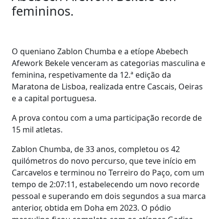
femininos.
O queniano Zablon Chumba e a etíope Abebech
Afework Bekele venceram as categorias masculina e
feminina, respetivamente da 12.ª edição da
Maratona de Lisboa, realizada entre Cascais, Oeiras
e a capital portuguesa.
A prova contou com a uma participação recorde de
15 mil atletas.
Zablon Chumba, de 33 anos, completou os 42
quilómetros do novo percurso, que teve início em
Carcavelos e terminou no Terreiro do Paço, com um
tempo de 2:07:11, estabelecendo um novo recorde
pessoal e superando em dois segundos a sua marca
anterior, obtida em Doha em 2023. O pódio