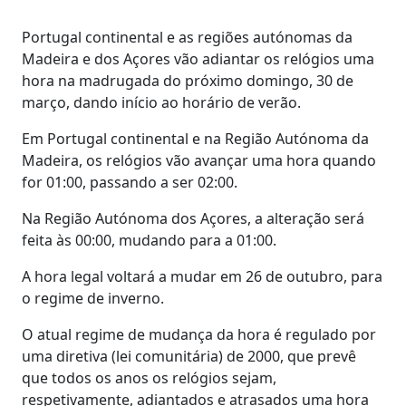
Portugal continental e as regiões autónomas da
Madeira e dos Açores vão adiantar os relógios uma
hora na madrugada do próximo domingo, 30 de
março, dando início ao horário de verão.
Em Portugal continental e na Região Autónoma da
Madeira, os relógios vão avançar uma hora quando
for 01:00, passando a ser 02:00.
Na Região Autónoma dos Açores, a alteração será
feita às 00:00, mudando para a 01:00.
A hora legal voltará a mudar em 26 de outubro, para
o regime de inverno.
O atual regime de mudança da hora é regulado por
uma diretiva (lei comunitária) de 2000, que prevê
que todos os anos os relógios sejam,
respetivamente, adiantados e atrasados uma hora