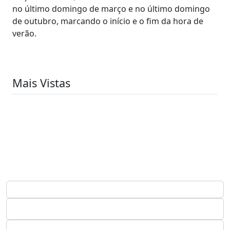
no último domingo de março e no último domingo
de outubro, marcando o início e o fim da hora de
verão.
Mais Vistas