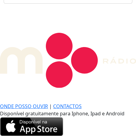
DE LONGE, A MÚSICA DA SUA VIDA.
ONDE POSSO OUVIR
|
CONTACTOS
Disponível gratuitamente para Iphone, Ipad e Android