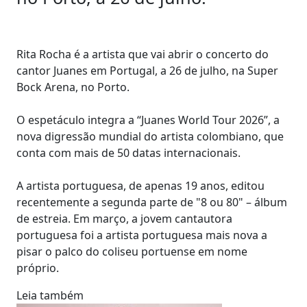
Rita Rocha é a artista que vai abrir o concerto do
cantor Juanes em Portugal, a 26 de julho, na Super
Bock Arena, no Porto.
O espetáculo integra a “Juanes World Tour 2026”, a
nova digressão mundial do artista colombiano, que
conta com mais de 50 datas internacionais.
A artista portuguesa, de apenas 19 anos, editou
recentemente a segunda parte de "8 ou 80" – álbum
de estreia. Em março, a jovem cantautora
portuguesa foi a artista portuguesa mais nova a
pisar o palco do coliseu portuense em nome
próprio.
Leia também