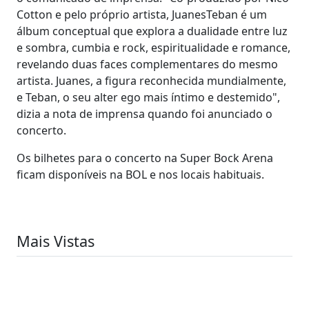
Cotton e pelo próprio artista, JuanesTeban é um
álbum conceptual que explora a dualidade entre luz
e sombra, cumbia e rock, espiritualidade e romance,
revelando duas faces complementares do mesmo
artista. Juanes, a figura reconhecida mundialmente,
e Teban, o seu alter ego mais íntimo e destemido",
dizia a nota de imprensa quando foi anunciado o
concerto.
Os bilhetes para o concerto na Super Bock Arena
ficam disponíveis na BOL e nos locais habituais.
Mais Vistas