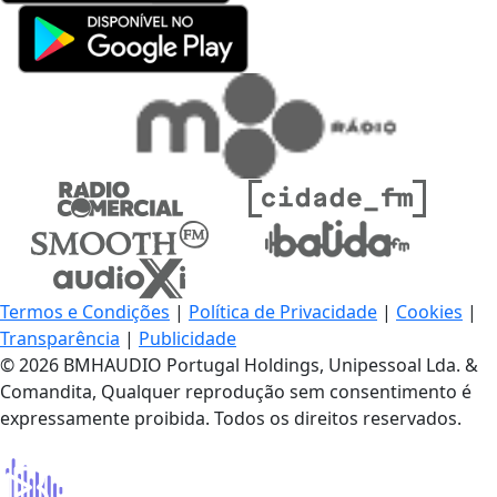
Termos e Condições
|
Política de Privacidade
|
Cookies
|
Transparência
|
Publicidade
© 2026 BMHAUDIO Portugal Holdings, Unipessoal Lda. &
Comandita, Qualquer reprodução sem consentimento é
expressamente proibida. Todos os direitos reservados.