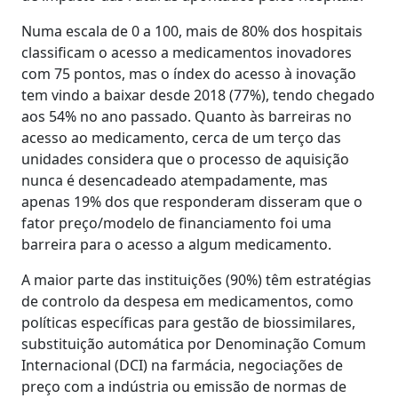
Numa escala de 0 a 100, mais de 80% dos hospitais
classificam o acesso a medicamentos inovadores
com 75 pontos, mas o índex do acesso à inovação
tem vindo a baixar desde 2018 (77%), tendo chegado
aos 54% no ano passado. Quanto às barreiras no
acesso ao medicamento, cerca de um terço das
unidades considera que o processo de aquisição
nunca é desencadeado atempadamente, mas
apenas 19% dos que responderam disseram que o
fator preço/modelo de financiamento foi uma
barreira para o acesso a algum medicamento.
A maior parte das instituições (90%) têm estratégias
de controlo da despesa em medicamentos, como
políticas específicas para gestão de biossimilares,
substituição automática por Denominação Comum
Internacional (DCI) na farmácia, negociações de
preço com a indústria ou emissão de normas de