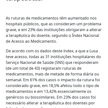
As ruturas de medicamentos têm aumentado nos
hospitais públicos, que as consideram um problema
grave, e em 23% das instituições obrigaram a alterar
a terapêutica do doente, segundo o Índex Nacional
de Acesso ao Medicamento.
De acordo com os dados deste índex, a que a Lusa
teve acesso, todas as 31 instituições hospitalares do
Serviço Nacional de Saúde (SNS) que responderam
(de um total de 43) registaram ruturas de
medicamentos, mais de metade de forma diária ou
semanal. Em 61% dos casos o impacto da rutura foi
considerado grave, em 18,5% afetou todo o tipo de
medicamentos e em 13,42% essencialmente os
genéricos ou biossimilares. Em 23% dos casos foi
necessário alterar a terapêutica dos doentes por