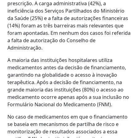
prescrição. A carga administrativa (42%), a
ineficiência dos Serviços Partilhados do Ministério
da Saúde (25%) e a falta de autorizações financeiras
(14%) foram as três barreiras mais relevantes que
foram apontadas. Em nenhum dos casos foi referida
a falta de autorização do Conselho de
Administração.
A maioria das instituições hospitalares utiliza
medicamentos antes da decisão de financiamento,
garantindo na globalidade o acesso à inovação
terapêutica. Após a decisão de financiamento, na
grande maioria das instituições (80%) o acesso ao
medicamento ocorre apenas após a sua inclusão no
Formulário Nacional do Medicamento (FNM).
No caso de medicamentos em que o financiamento
se baseia em mecanismos de partilha de risco e
monitorização de resultados associados a essa