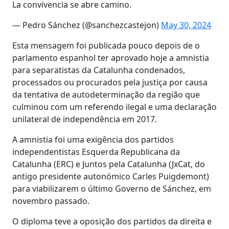
La convivencia se abre camino.
— Pedro Sánchez (@sanchezcastejon)
May 30, 2024
Esta mensagem foi publicada pouco depois de o
parlamento espanhol ter aprovado hoje a amnistia
para separatistas da Catalunha condenados,
processados ou procurados pela justiça por causa
da tentativa de autodeterminação da região que
culminou com um referendo ilegal e uma declaração
unilateral de independência em 2017.
A amnistia foi uma exigência dos partidos
independentistas Esquerda Republicana da
Catalunha (ERC) e Juntos pela Catalunha (JxCat, do
antigo presidente autonómico Carles Puigdemont)
para viabilizarem o último Governo de Sánchez, em
novembro passado.
O diploma teve a oposição dos partidos da direita e