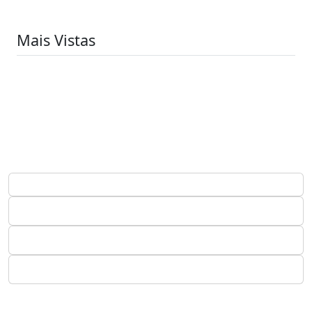
Mais Vistas