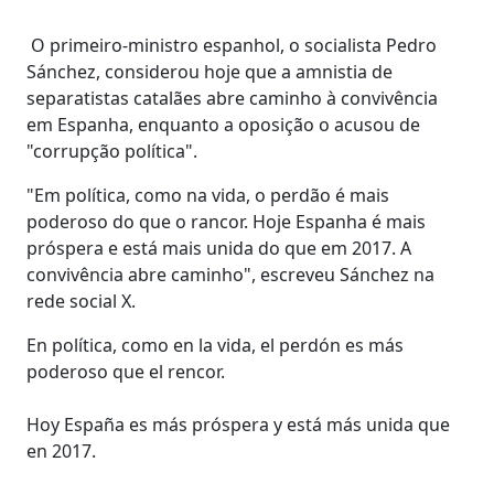
O primeiro-ministro espanhol, o socialista Pedro
Sánchez, considerou hoje que a amnistia de
separatistas catalães abre caminho à convivência
em Espanha, enquanto a oposição o acusou de
"corrupção política".
"Em política, como na vida, o perdão é mais
poderoso do que o rancor. Hoje Espanha é mais
próspera e está mais unida do que em 2017. A
convivência abre caminho", escreveu Sánchez na
rede social X.
En política, como en la vida, el perdón es más
poderoso que el rencor.
Hoy España es más próspera y está más unida que
en 2017.