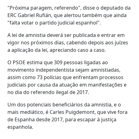
"Próxima paragem, referendo", disse o deputado da
ERC Gabriel Rufián, que alertou também que ainda
"falta votar o partido judicial espanhol".
A lei de amnistia deverá ser publicada e entrar em
vigor nos próximos dias, cabendo depois aos juízes
a aplicação da lei, apreciando caso a caso.
O PSOE estima que 309 pessoas ligadas ao
movimento independentista sejam amnistiadas,
assim como 73 polícias que enfrentam processos
judiciais por causa da atuação em manifestações e
no dia do referendo ilegal de 2017.
Um dos potenciais beneficiários da amnistia, e o
mais mediático, é Carles Puigdemont, que vive fora
de Espanha desde 2017, para escapar à justiça
espanhola.