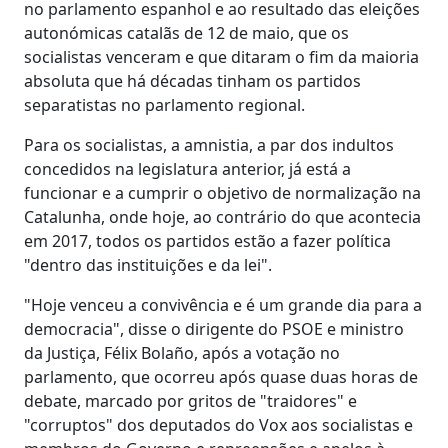
no parlamento espanhol e ao resultado das eleições
autonómicas catalãs de 12 de maio, que os
socialistas venceram e que ditaram o fim da maioria
absoluta que há décadas tinham os partidos
separatistas no parlamento regional.
Para os socialistas, a amnistia, a par dos indultos
concedidos na legislatura anterior, já está a
funcionar e a cumprir o objetivo de normalização na
Catalunha, onde hoje, ao contrário do que acontecia
em 2017, todos os partidos estão a fazer política
"dentro das instituições e da lei".
"Hoje venceu a convivência e é um grande dia para a
democracia", disse o dirigente do PSOE e ministro
da Justiça, Félix Bolaño, após a votação no
parlamento, que ocorreu após quase duas horas de
debate, marcado por gritos de "traidores" e
"corruptos" dos deputados do Vox aos socialistas e