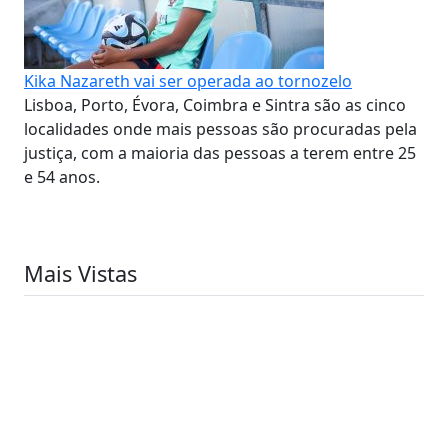
Kika Nazareth vai ser operada ao tornozelo
Lisboa, Porto, Évora, Coimbra e Sintra são as cinco
localidades onde mais pessoas são procuradas pela
justiça, com a maioria das pessoas a terem entre 25
e 54 anos.
Mais Vistas