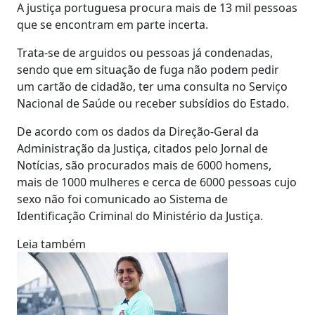
A justiça portuguesa procura mais de 13 mil pessoas
que se encontram em parte incerta.
Trata-se de arguidos ou pessoas já condenadas,
sendo que em situação de fuga não podem pedir
um cartão de cidadão, ter uma consulta no Serviço
Nacional de Saúde ou receber subsídios do Estado.
De acordo com os dados da Direção-Geral da
Administração da Justiça, citados pelo Jornal de
Notícias, são procurados mais de 6000 homens,
mais de 1000 mulheres e cerca de 6000 pessoas cujo
sexo não foi comunicado ao Sistema de
Identificação Criminal do Ministério da Justiça.
Leia também