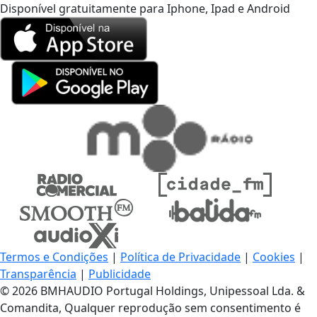
Disponível gratuitamente para Iphone, Ipad e Android
Termos e Condições
|
Política de Privacidade
|
Cookies
|
Transparência
|
Publicidade
© 2026 BMHAUDIO Portugal Holdings, Unipessoal Lda. &
Comandita, Qualquer reprodução sem consentimento é