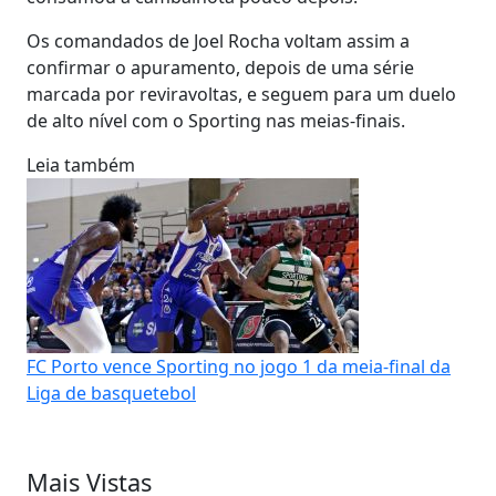
Os comandados de Joel Rocha voltam assim a
confirmar o apuramento, depois de uma série
marcada por reviravoltas, e seguem para um duelo
de alto nível com o Sporting nas meias-finais.
Leia também
FC Porto vence Sporting no jogo 1 da meia-final da
Liga de basquetebol
Mais Vistas