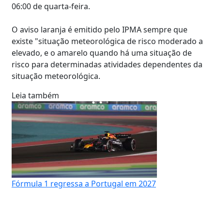
06:00 de quarta-feira.
O aviso laranja é emitido pelo IPMA sempre que
existe "situação meteorológica de risco moderado a
elevado, e o amarelo quando há uma situação de
risco para determinadas atividades dependentes da
situação meteorológica.
Leia também
Fórmula 1 regressa a Portugal em 2027