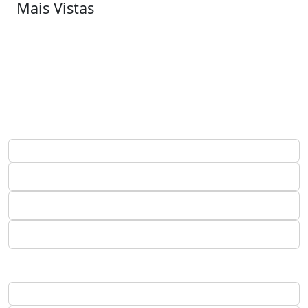
Mais Vistas