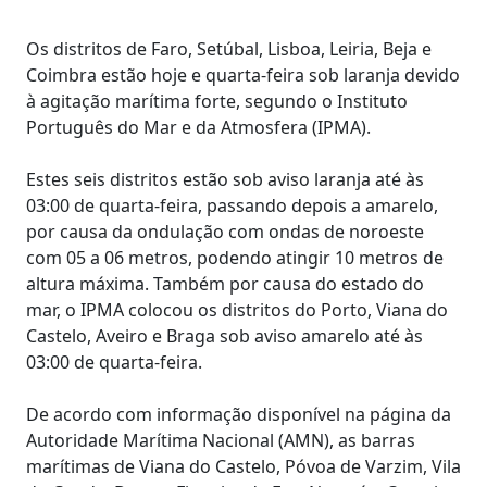
Os distritos de Faro, Setúbal, Lisboa, Leiria, Beja e
Coimbra estão hoje e quarta-feira sob laranja devido
à agitação marítima forte, segundo o Instituto
Português do Mar e da Atmosfera (IPMA).
Estes seis distritos estão sob aviso laranja até às
03:00 de quarta-feira, passando depois a amarelo,
por causa da ondulação com ondas de noroeste
com 05 a 06 metros, podendo atingir 10 metros de
altura máxima. Também por causa do estado do
mar, o IPMA colocou os distritos do Porto, Viana do
Castelo, Aveiro e Braga sob aviso amarelo até às
03:00 de quarta-feira.
De acordo com informação disponível na página da
Autoridade Marítima Nacional (AMN), as barras
marítimas de Viana do Castelo, Póvoa de Varzim, Vila