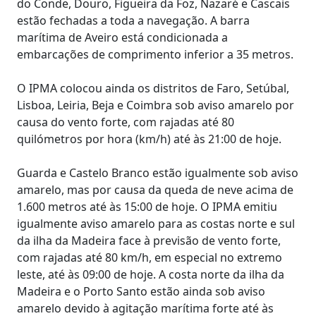
do Conde, Douro, Figueira da Foz, Nazaré e Cascais
estão fechadas a toda a navegação. A barra
marítima de Aveiro está condicionada a
embarcações de comprimento inferior a 35 metros.
O IPMA colocou ainda os distritos de Faro, Setúbal,
Lisboa, Leiria, Beja e Coimbra sob aviso amarelo por
causa do vento forte, com rajadas até 80
quilómetros por hora (km/h) até às 21:00 de hoje.
Guarda e Castelo Branco estão igualmente sob aviso
amarelo, mas por causa da queda de neve acima de
1.600 metros até às 15:00 de hoje. O IPMA emitiu
igualmente aviso amarelo para as costas norte e sul
da ilha da Madeira face à previsão de vento forte,
com rajadas até 80 km/h, em especial no extremo
leste, até às 09:00 de hoje. A costa norte da ilha da
Madeira e o Porto Santo estão ainda sob aviso
amarelo devido à agitação marítima forte até às