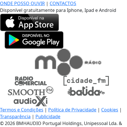
ONDE POSSO OUVIR
|
CONTACTOS
Disponível gratuitamente para Iphone, Ipad e Android
Termos e Condições
|
Política de Privacidade
|
Cookies
|
Transparência
|
Publicidade
© 2026 BMHAUDIO Portugal Holdings, Unipessoal Lda. &