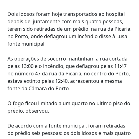
Dois idosos foram hoje transportados ao hospital
depois de, juntamente com mais quatro pessoas,
terem sido retiradas de um prédio, na rua da Picaria,
no Porto, onde deflagrou um incêndio disse à Lusa
fonte municipal.
As operações de socorro mantinham a rua cortada
pelas 13:00 e o incêndio, que deflagrou pelas 11:47
no número 47 da rua da Picaria, no centro do Porto,
estava extinto pelas 12:40, acrescentou a mesma
fonte da Câmara do Porto.
O fogo ficou limitado a um quarto no ultimo piso do
prédio, observou.
De acordo com a fonte municipal, foram retiradas
do prédio seis pessoas: os dois idosos e mais quatro