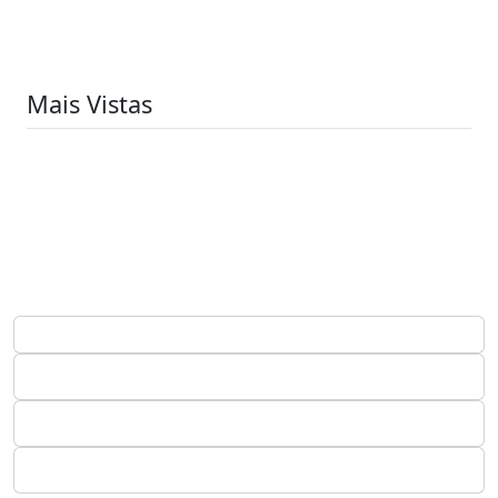
Mais Vistas