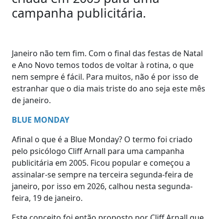
campanha publicitária.
Janeiro não tem fim. Com o final das festas de Natal
e Ano Novo temos todos de voltar à rotina, o que
nem sempre é fácil. Para muitos, não é por isso de
estranhar que o dia mais triste do ano seja este mês
de janeiro.
BLUE MONDAY
Afinal o que é a Blue Monday? O termo foi criado
pelo psicólogo Cliff Arnall para uma campanha
publicitária em 2005. Ficou popular e começou a
assinalar-se sempre na terceira segunda-feira de
janeiro, por isso em 2026, calhou nesta segunda-
feira, 19 de janeiro.
Este conceito foi então proposto por Cliff Arnall que,