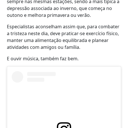
sempre nas mesmas estações, sendo a mais típica a
depressão associada ao inverno, que começa no
outono e melhora primavera ou verão.
Especialistas aconselham assim que, para combater
a tristeza neste dia, deve praticar-se exercício físico,
manter uma alimentação equilibrada e planear
atividades com amigos ou família.
E ouvir música, também faz bem.