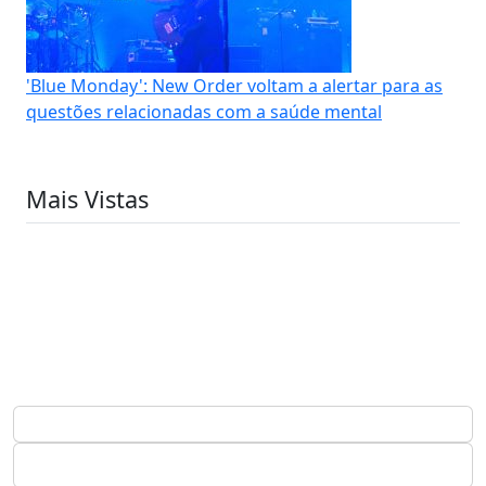
'Blue Monday': New Order voltam a alertar para as
questões relacionadas com a saúde mental
Mais Vistas