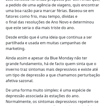
a pedido de uma agência de viagens, quis encontrar
uma boa razão para marcar férias. Baseou-se em
fatores como frio, mau tempo, dívidas e
o final das resoluções de Ano Novo e determinou
que este seria o dia mais triste do ano.
Desde então que é uma ideia que continua a ser
partilhada e usada em muitas campanhas de
marketing.
Ainda assim e apesar da Blue Monday não ter
grande fundamento, há de facto quem sinta que o
inverno traz sintomas mais depressivos e existe até
um tipo de depressão a que chamamos perturbação
afetiva sazonal.
De uma forma muito simples: é uma espécie de
depressão associada às estações do ano.
Normalmente, os sintomas depressivos repetem-se