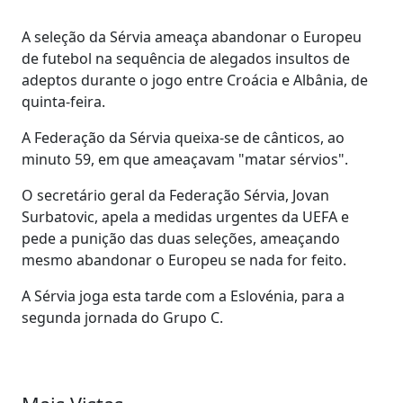
A seleção da Sérvia ameaça abandonar o Europeu
de futebol na sequência de alegados insultos de
adeptos durante o jogo entre Croácia e Albânia, de
quinta-feira.
A Federação da Sérvia queixa-se de cânticos, ao
minuto 59, em que ameaçavam "matar sérvios".
O secretário geral da Federação Sérvia, Jovan
Surbatovic, apela a medidas urgentes da UEFA e
pede a punição das duas seleções, ameaçando
mesmo abandonar o Europeu se nada for feito.
A Sérvia joga esta tarde com a Eslovénia, para a
segunda jornada do Grupo C.