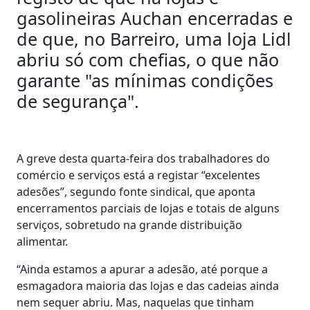
gasolineiras Auchan encerradas e
de que, no Barreiro, uma loja Lidl
abriu só com chefias, o que não
garante "as mínimas condições
de segurança".
A greve desta quarta-feira dos trabalhadores do
comércio e serviços está a registar “excelentes
adesões”, segundo fonte sindical, que aponta
encerramentos parciais de lojas e totais de alguns
serviços, sobretudo na grande distribuição
alimentar.
“Ainda estamos a apurar a adesão, até porque a
esmagadora maioria das lojas e das cadeias ainda
nem sequer abriu. Mas, naquelas que tinham