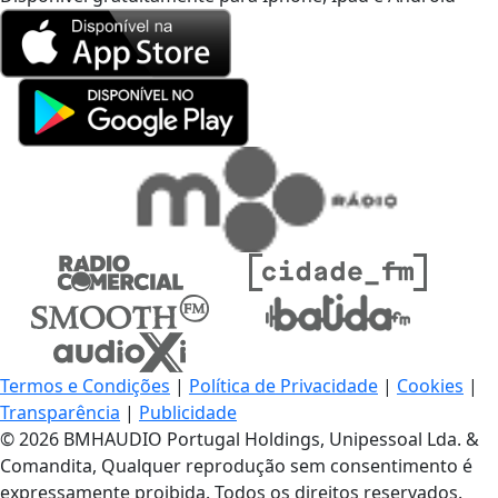
Termos e Condições
|
Política de Privacidade
|
Cookies
|
Transparência
|
Publicidade
© 2026 BMHAUDIO Portugal Holdings, Unipessoal Lda. &
Comandita, Qualquer reprodução sem consentimento é
expressamente proibida. Todos os direitos reservados.