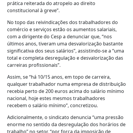
prática reiterada do atropelo ao direito
constitucional à greve”.
No topo das reivindicações dos trabalhadores do
comércio e serviços estão os aumentos salariais,
com a dirigente do Cesp a denunciar que, “nos
últimos anos, tiveram uma desvalorização bastante
significativa dos seus salários”, assistindo-se a “uma
total e completa desregulação e desvalorização das
carreiras profissionais”.
Assim, se “há 10/15 anos, em topo de carreira,
qualquer trabalhador numa empresa de distribuição
recebia perto de 200 euros acima do salário mínimo
nacional, hoje estes mesmos trabalhadores
recebem o salário mínimo”, concretizou.
Adicionalmente, o sindicato denuncia “uma pressão
enorme no sentido da desregulação dos horários de
trabalho” no setor, “por força da imposição de