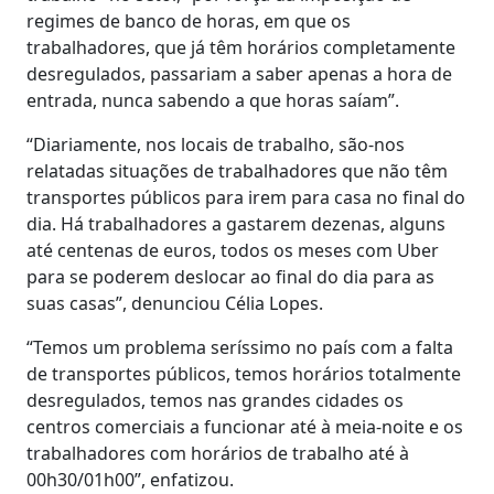
regimes de banco de horas, em que os
trabalhadores, que já têm horários completamente
desregulados, passariam a saber apenas a hora de
entrada, nunca sabendo a que horas saíam”.
“Diariamente, nos locais de trabalho, são-nos
relatadas situações de trabalhadores que não têm
transportes públicos para irem para casa no final do
dia. Há trabalhadores a gastarem dezenas, alguns
até centenas de euros, todos os meses com Uber
para se poderem deslocar ao final do dia para as
suas casas”, denunciou Célia Lopes.
“Temos um problema seríssimo no país com a falta
de transportes públicos, temos horários totalmente
desregulados, temos nas grandes cidades os
centros comerciais a funcionar até à meia-noite e os
trabalhadores com horários de trabalho até à
00h30/01h00”, enfatizou.