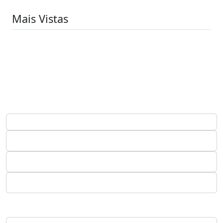
Mais Vistas