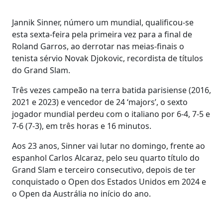
Jannik Sinner, número um mundial, qualificou-se
esta sexta-feira pela primeira vez para a final de
Roland Garros, ao derrotar nas meias-finais o
tenista sérvio Novak Djokovic, recordista de títulos
do Grand Slam.
Três vezes campeão na terra batida parisiense (2016,
2021 e 2023) e vencedor de 24 ‘majors’, o sexto
jogador mundial perdeu com o italiano por 6-4, 7-5 e
7-6 (7-3), em três horas e 16 minutos.
Aos 23 anos, Sinner vai lutar no domingo, frente ao
espanhol Carlos Alcaraz, pelo seu quarto título do
Grand Slam e terceiro consecutivo, depois de ter
conquistado o Open dos Estados Unidos em 2024 e
o Open da Austrália no início do ano.