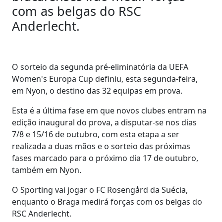
com as belgas do RSC
Anderlecht.
O sorteio da segunda pré-eliminatória da UEFA
Women's Europa Cup definiu, esta segunda-feira,
em Nyon, o destino das 32 equipas em prova.
Esta é a última fase em que novos clubes entram na
edição inaugural do prova, a disputar-se nos dias
7/8 e 15/16 de outubro, com esta etapa a ser
realizada a duas mãos e o sorteio das próximas
fases marcado para o próximo dia 17 de outubro,
também em Nyon.
O Sporting vai jogar o FC Rosengård da Suécia,
enquanto o Braga medirá forças com os belgas do
RSC Anderlecht.