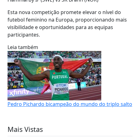
Esta nova competição promete elevar o nível do
futebol feminino na Europa, proporcionando mais
visibilidade e oportunidades para as equipas
participantes.
Leia também
Pedro Pichardo bicampeão do mundo do triplo salto
Mais Vistas