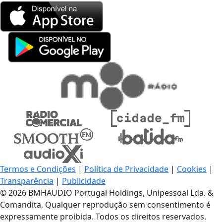
Termos e Condições
|
Política de Privacidade
|
Cookies
|
Transparência
|
Publicidade
© 2026 BMHAUDIO Portugal Holdings, Unipessoal Lda. &
Comandita, Qualquer reprodução sem consentimento é
expressamente proibida. Todos os direitos reservados.