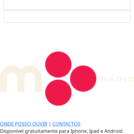
DE LONGE, A MÚSICA DA SUA VIDA.
ONDE POSSO OUVIR
|
CONTACTOS
Disponível gratuitamente para Iphone, Ipad e Android