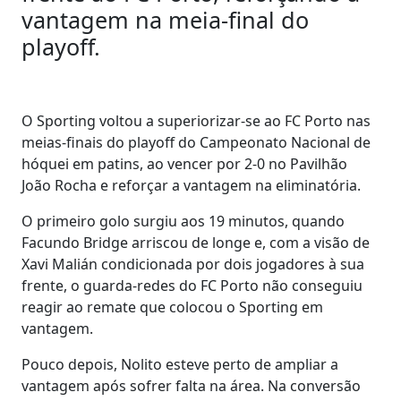
vantagem na meia-final do
playoff.
O Sporting voltou a superiorizar-se ao FC Porto nas
meias-finais do playoff do Campeonato Nacional de
hóquei em patins, ao vencer por 2-0 no Pavilhão
João Rocha e reforçar a vantagem na eliminatória.
O primeiro golo surgiu aos 19 minutos, quando
Facundo Bridge arriscou de longe e, com a visão de
Xavi Malián condicionada por dois jogadores à sua
frente, o guarda-redes do FC Porto não conseguiu
reagir ao remate que colocou o Sporting em
vantagem.
Pouco depois, Nolito esteve perto de ampliar a
vantagem após sofrer falta na área. Na conversão