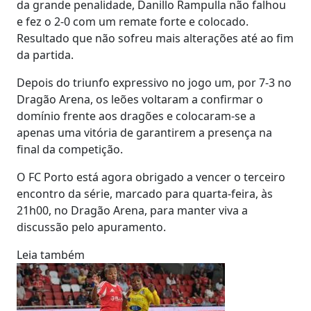
da grande penalidade, Danillo Rampulla não falhou
e fez o 2-0 com um remate forte e colocado.
Resultado que não sofreu mais alterações até ao fim
da partida.
Depois do triunfo expressivo no jogo um, por 7-3 no
Dragão Arena, os leões voltaram a confirmar o
domínio frente aos dragões e colocaram-se a
apenas uma vitória de garantirem a presença na
final da competição.
O FC Porto está agora obrigado a vencer o terceiro
encontro da série, marcado para quarta-feira, às
21h00, no Dragão Arena, para manter viva a
discussão pelo apuramento.
Leia também