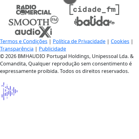
Termos e Condições
|
Política de Privacidade
|
Cookies
|
Transparência
|
Publicidade
© 2026 BMHAUDIO Portugal Holdings, Unipessoal Lda. &
Comandita, Qualquer reprodução sem consentimento é
expressamente proibida. Todos os direitos reservados.