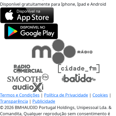
Disponível gratuitamente para Iphone, Ipad e Android
Termos e Condições
|
Política de Privacidade
|
Cookies
|
Transparência
|
Publicidade
© 2026 BMHAUDIO Portugal Holdings, Unipessoal Lda. &
Comandita, Qualquer reprodução sem consentimento é