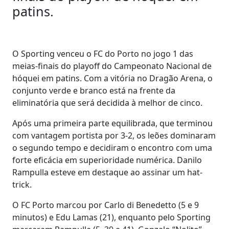
patins.
O Sporting venceu o FC do Porto no jogo 1 das
meias-finais do playoff do Campeonato Nacional de
hóquei em patins. Com a vitória no Dragão Arena, o
conjunto verde e branco está na frente da
eliminatória que será decidida à melhor de cinco.
Após uma primeira parte equilibrada, que terminou
com vantagem portista por 3-2, os leões dominaram
o segundo tempo e decidiram o encontro com uma
forte eficácia em superioridade numérica. Danilo
Rampulla esteve em destaque ao assinar um hat-
trick.
O FC Porto marcou por Carlo di Benedetto (5 e 9
minutos) e Edu Lamas (21), enquanto pelo Sporting