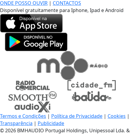
ONDE POSSO OUVIR
|
CONTACTOS
Disponível gratuitamente para Iphone, Ipad e Android
Termos e Condições
|
Política de Privacidade
|
Cookies
|
Transparência
|
Publicidade
© 2026 BMHAUDIO Portugal Holdings, Unipessoal Lda. &