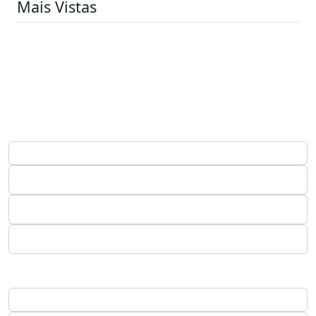
Mais Vistas