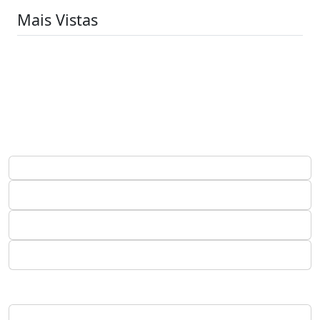
Mais Vistas