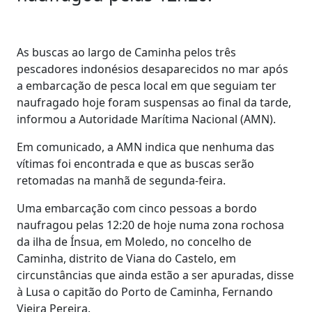
As buscas ao largo de Caminha pelos três
pescadores indonésios desaparecidos no mar após
a embarcação de pesca local em que seguiam ter
naufragado hoje foram suspensas ao final da tarde,
informou a Autoridade Marítima Nacional (AMN).
Em comunicado, a AMN indica que nenhuma das
vítimas foi encontrada e que as buscas serão
retomadas na manhã de segunda-feira.
Uma embarcação com cinco pessoas a bordo
naufragou pelas 12:20 de hoje numa zona rochosa
da ilha de Ínsua, em Moledo, no concelho de
Caminha, distrito de Viana do Castelo, em
circunstâncias que ainda estão a ser apuradas, disse
à Lusa o capitão do Porto de Caminha, Fernando
Vieira Pereira.