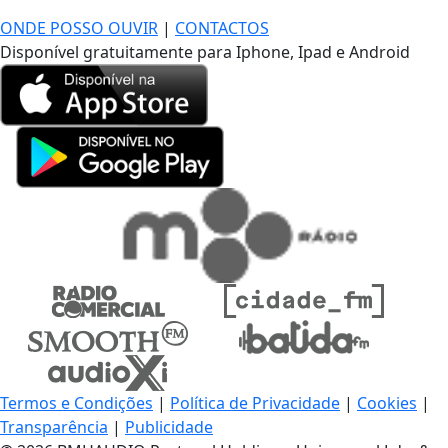
ONDE POSSO OUVIR
|
CONTACTOS
Disponível gratuitamente para Iphone, Ipad e Android
Termos e Condições
|
Política de Privacidade
|
Cookies
|
Transparência
|
Publicidade