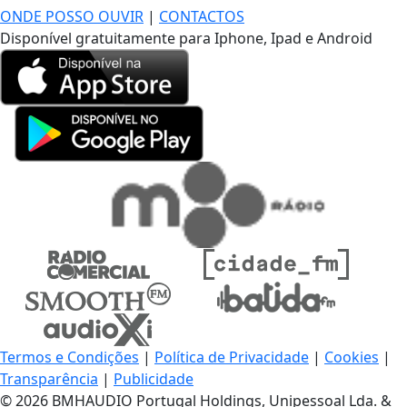
ONDE POSSO OUVIR
|
CONTACTOS
Disponível gratuitamente para Iphone, Ipad e Android
Termos e Condições
|
Política de Privacidade
|
Cookies
|
Transparência
|
Publicidade
© 2026 BMHAUDIO Portugal Holdings, Unipessoal Lda. &