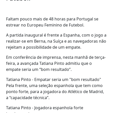
Faltam pouco mais de 48 horas para Portugal se
estrear no Europeu Feminino de Futebol.
A partida inaugural é frente a Espanha, com o jogo a
realizar-se em Berna, na Suíça e as navegadoras não
rejeitam a possibilidade de um empate.
Em conferência de imprensa, nesta manhã de terça-
feira, a avançada Tatiana Pinto admitiu que o
empate seria um “bom resultado”.
Tatiana Pinto - Empatar seria um "bom resultado"
Pela frente, uma seleção espanhola que tem como
ponto forte, para a jogadora do Atlético de Madrid,
a “capacidade técnica”.
Tatiana Pinto - Jogadora espanhola forte