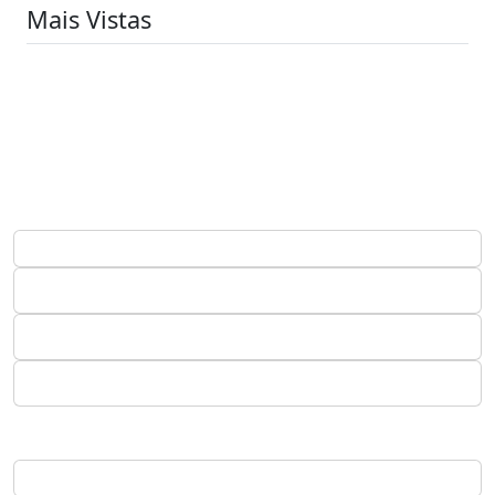
Mais Vistas