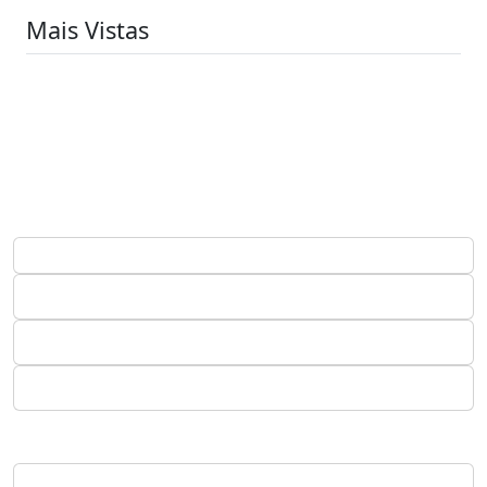
Mais Vistas