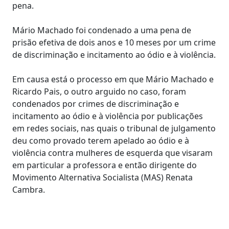
pena.
Mário Machado foi condenado a uma pena de
prisão efetiva de dois anos e 10 meses por um crime
de discriminação e incitamento ao ódio e à violência.
Em causa está o processo em que Mário Machado e
Ricardo Pais, o outro arguido no caso, foram
condenados por crimes de discriminação e
incitamento ao ódio e à violência por publicações
em redes sociais, nas quais o tribunal de julgamento
deu como provado terem apelado ao ódio e à
violência contra mulheres de esquerda que visaram
em particular a professora e então dirigente do
Movimento Alternativa Socialista (MAS) Renata
Cambra.