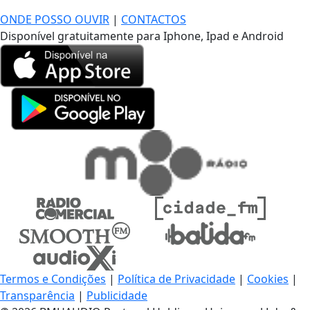
ONDE POSSO OUVIR
|
CONTACTOS
Disponível gratuitamente para Iphone, Ipad e Android
Termos e Condições
|
Política de Privacidade
|
Cookies
|
Transparência
|
Publicidade