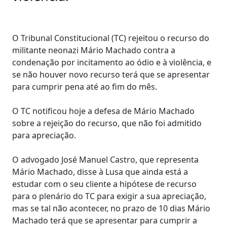
O Tribunal Constitucional (TC) rejeitou o recurso do
militante neonazi Mário Machado contra a
condenação por incitamento ao ódio e à violência, e
se não houver novo recurso terá que se apresentar
para cumprir pena até ao fim do mês.
O TC notificou hoje a defesa de Mário Machado
sobre a rejeição do recurso, que não foi admitido
para apreciação.
O advogado José Manuel Castro, que representa
Mário Machado, disse à Lusa que ainda está a
estudar com o seu cliente a hipótese de recurso
para o plenário do TC para exigir a sua apreciação,
mas se tal não acontecer, no prazo de 10 dias Mário
Machado terá que se apresentar para cumprir a