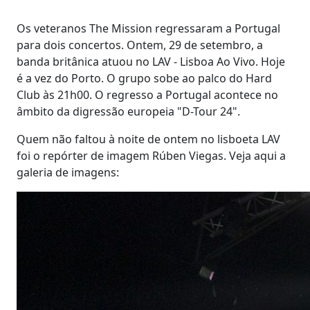
Os veteranos The Mission regressaram a Portugal
para dois concertos. Ontem, 29 de setembro, a
banda britânica atuou no LAV - Lisboa Ao Vivo. Hoje
é a vez do Porto. O grupo sobe ao palco do Hard
Club às 21h00. O regresso a Portugal acontece no
âmbito da digressão europeia "D-Tour 24".
Quem não faltou à noite de ontem no lisboeta LAV
foi o repórter de imagem Rúben Viegas. Veja aqui a
galeria de imagens: