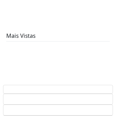
Mais Vistas