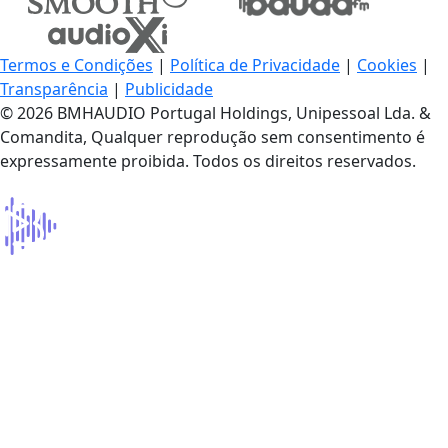
Termos e Condições
|
Política de Privacidade
|
Cookies
|
Transparência
|
Publicidade
© 2026 BMHAUDIO Portugal Holdings, Unipessoal Lda. &
Comandita, Qualquer reprodução sem consentimento é
expressamente proibida. Todos os direitos reservados.