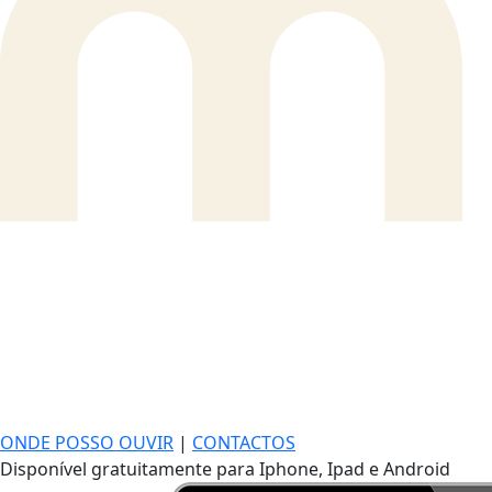
ONDE POSSO OUVIR
|
CONTACTOS
Disponível gratuitamente para Iphone, Ipad e Android