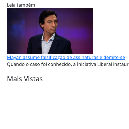
Leia também
Mayan assume falsificação de assinaturas e demite-se
Quando o caso foi conhecido, a Iniciativa Liberal insta
Mais Vistas