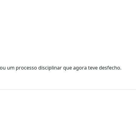
urou um processo disciplinar que agora teve desfecho.