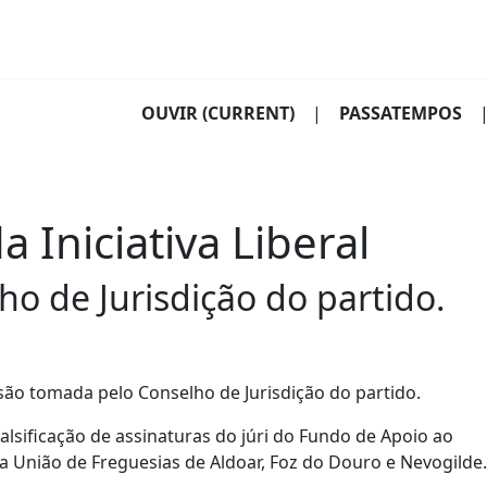
OUVIR
(CURRENT)
|
PASSATEMPOS
 Iniciativa Liberal
o de Jurisdição do partido.
isão tomada pelo Conselho de Jurisdição do partido.
lsificação de assinaturas do júri do Fundo de Apoio ao
a União de Freguesias de Aldoar, Foz do Douro e Nevogilde.