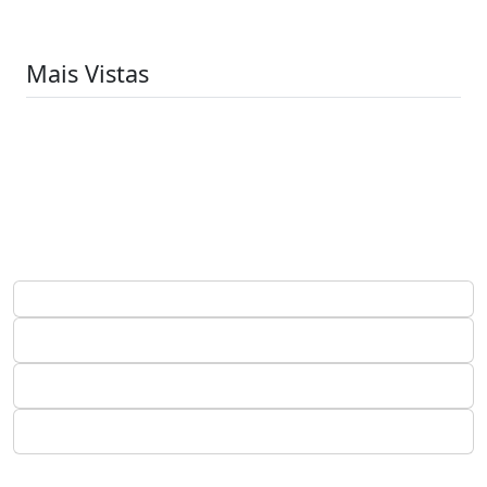
Mais Vistas