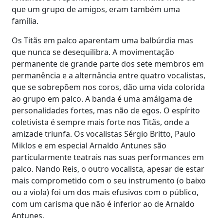
que um grupo de amigos, eram também uma
família.
Os Titãs em palco aparentam uma balbúrdia mas
que nunca se desequilibra. A movimentação
permanente de grande parte dos sete membros em
permanência e a alternância entre quatro vocalistas,
que se sobrepõem nos coros, dão uma vida colorida
ao grupo em palco. A banda é uma amálgama de
personalidades fortes, mas não de egos. O espírito
coletivista é sempre mais forte nos Titãs, onde a
amizade triunfa. Os vocalistas Sérgio Britto, Paulo
Miklos e em especial Arnaldo Antunes são
particularmente teatrais nas suas performances em
palco. Nando Reis, o outro vocalista, apesar de estar
mais comprometido com o seu instrumento (o baixo
ou a viola) foi um dos mais efusivos com o público,
com um carisma que não é inferior ao de Arnaldo
Antunes.