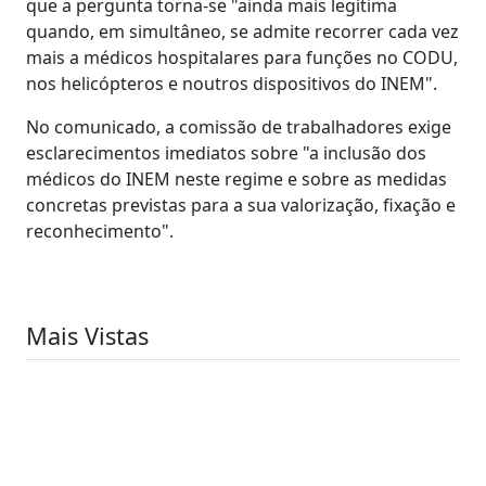
que a pergunta torna-se "ainda mais legítima
quando, em simultâneo, se admite recorrer cada vez
mais a médicos hospitalares para funções no CODU,
nos helicópteros e noutros dispositivos do INEM".
No comunicado, a comissão de trabalhadores exige
esclarecimentos imediatos sobre "a inclusão dos
médicos do INEM neste regime e sobre as medidas
concretas previstas para a sua valorização, fixação e
reconhecimento".
Mais Vistas