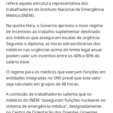
refere aquela estrutura representativa dos
trabalhadores do Instituto Nacional de Emergência
Médica (INEM).
Na quinta-feira, o Governo aprovou o novo regime
de incentivos ao trabalho suplementar destinado
aos médicos que asseguram escalas de urgência.
Segundo o diploma, as horas extraordinárias dos
médicos nas urgências acima do limite legal anual
podem valer um incentivo entre os 40% e 80% do
salário base.
O regime para os médicos que exerçam funções em
entidades integradas no SNS prevê que este valor
seja calculado em grupos de 48 horas.
A comissão de trabalhadores salienta que os
médicos do INEM "asseguram funções nucleares no
sistema de emergência médica", designadamente
no Centro de Orientação dos Doentes Urgentes