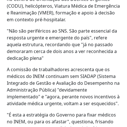
(CODU), helicópteros, Viatura Médica de Emergência
e Reanimação (VMER), formação e apoio à decisão
em contexto pré-hospitalar.
"Não são periféricos ao SNS. São parte essencial da
resposta urgente e emergente do país", refere
aquela estrutura, recordando que "já no passado
demoraram cerca de dois anos a ver reconhecida a
dedicação plena"
A comissão de trabalhadores acrescenta que os
médicos do INEM continuam sem SIADAP (Sistema
Integrado de Gestão e Avaliação do Desempenho na
Administração Pública) "devidamente
implementado" e "agora, perante novos incentivos à
atividade médica urgente, voltam a ser esquecidos".
"É esta a estratégia do Governo para fixar médicos
no INEM, ou para os afastar", questiona, frisando