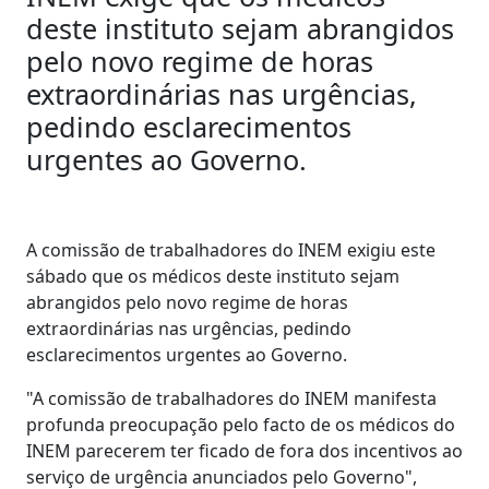
deste instituto sejam abrangidos
pelo novo regime de horas
extraordinárias nas urgências,
pedindo esclarecimentos
urgentes ao Governo.
A comissão de trabalhadores do INEM exigiu este
sábado que os médicos deste instituto sejam
abrangidos pelo novo regime de horas
extraordinárias nas urgências, pedindo
esclarecimentos urgentes ao Governo.
"A comissão de trabalhadores do INEM manifesta
profunda preocupação pelo facto de os médicos do
INEM parecerem ter ficado de fora dos incentivos ao
serviço de urgência anunciados pelo Governo",