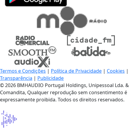
Termos e Condições
|
Política de Privacidade
|
Cookies
|
Transparência
|
Publicidade
© 2026 BMHAUDIO Portugal Holdings, Unipessoal Lda. &
Comandita, Qualquer reprodução sem consentimento é
expressamente proibida. Todos os direitos reservados.