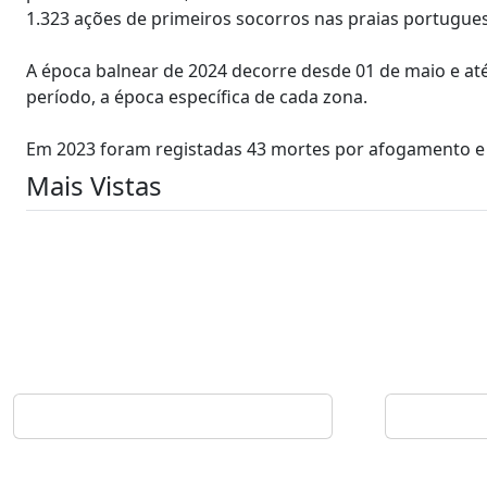
1.323 ações de primeiros socorros nas praias portugue
A época balnear de 2024 decorre desde 01 de maio e at
período, a época específica de cada zona.
Em 2023 foram registadas 43 mortes por afogamento e
Mais Vistas