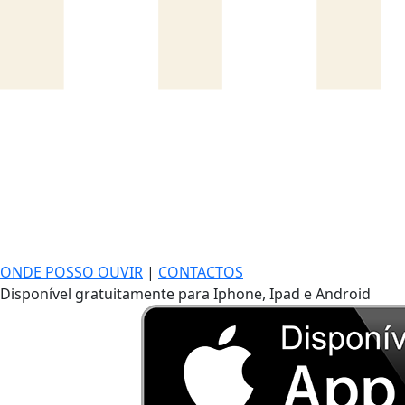
ONDE POSSO OUVIR
|
CONTACTOS
Disponível gratuitamente para Iphone, Ipad e Android