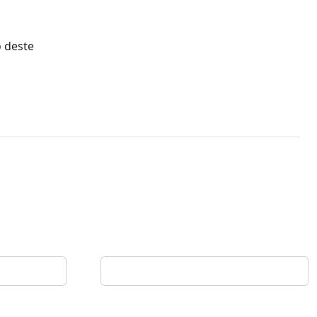
o deste