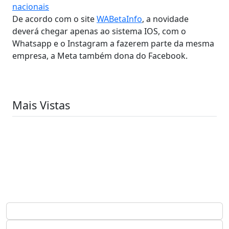
nacionais
De acordo com o site
WABetaInfo
, a novidade
deverá chegar apenas ao sistema IOS, com o
Whatsapp e o Instagram a fazerem parte da mesma
empresa, a Meta também dona do Facebook.
Mais Vistas