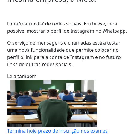
Uma ‘matrioska’ de redes sociais! Em breve, será
possível mostrar o perfil de Instagram no Whatsapp.
O serviço de mensagens e chamadas está a testar
uma nova funcionalidade que permite colocar no
perfil o link para a conta de Instagram e no futuro
links de outras redes sociais.
Leia também
Termina hoje prazo de inscrição nos exames