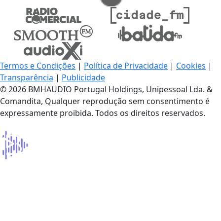
Termos e Condições
|
Política de Privacidade
|
Cookies
|
Transparência
|
Publicidade
© 2026 BMHAUDIO Portugal Holdings, Unipessoal Lda. &
Comandita, Qualquer reprodução sem consentimento é
expressamente proibida. Todos os direitos reservados.