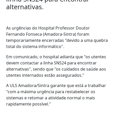
alternativas.
As urgências do Hospital Professor Doutor
Fernando Fonseca (Amadora-Sintra) foram
temporariamente encerradas "devido a uma quebra
total do sistema informático".
Em comunicado, o hospital adianta que "os utentes
devem contactar a linha SNS24 para encontrar
alternativas", sendo que "os cuidados de saúde aos
utentes internados estão assegurados."
A ULS Amadora/Sintra garante que está a trabalhar
"com a máxima urgência para restabelecer os
sistemas e retomar a atividade normal o mais
rapidamente possível."