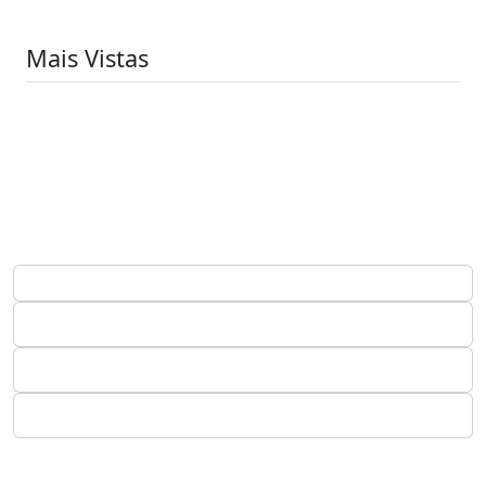
Mais Vistas