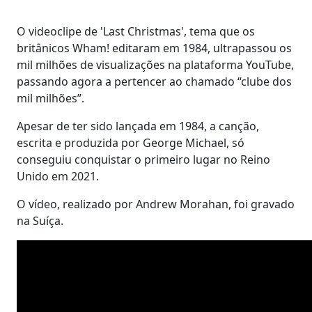
O videoclipe de 'Last Christmas', tema que os
britânicos Wham! editaram em 1984, ultrapassou os
mil milhões de visualizações na plataforma YouTube,
passando agora a pertencer ao chamado “clube dos
mil milhões”.
Apesar de ter sido lançada em 1984, a canção,
escrita e produzida por George Michael, só
conseguiu conquistar o primeiro lugar no Reino
Unido em 2021.
O vídeo, realizado por Andrew Morahan, foi gravado
na Suíça.