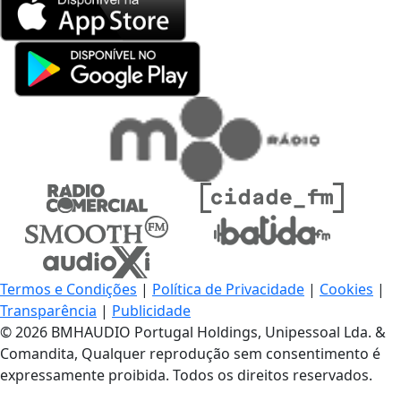
Termos e Condições
|
Política de Privacidade
|
Cookies
|
Transparência
|
Publicidade
© 2026 BMHAUDIO Portugal Holdings, Unipessoal Lda. &
Comandita, Qualquer reprodução sem consentimento é
expressamente proibida. Todos os direitos reservados.