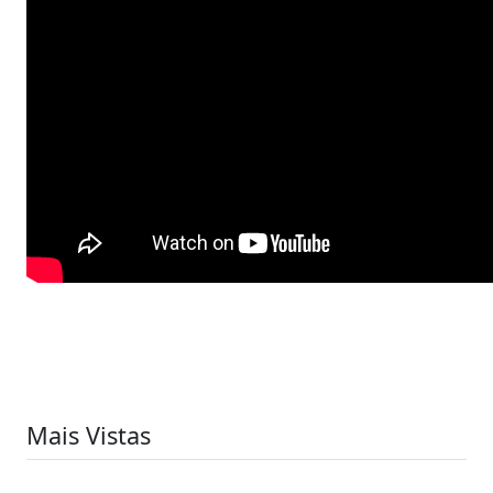
Mais Vistas