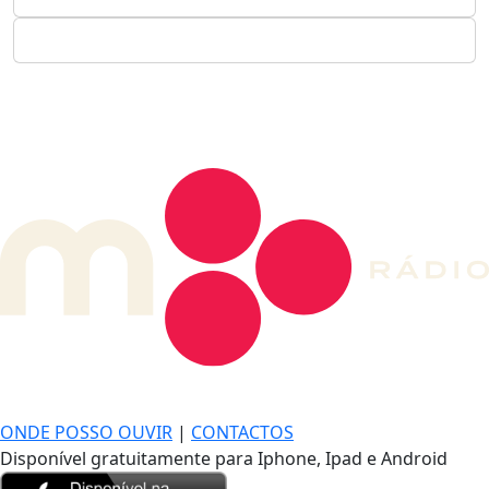
DE LONGE, A MÚSICA DA SUA VIDA.
ONDE POSSO OUVIR
|
CONTACTOS
Disponível gratuitamente para Iphone, Ipad e Android