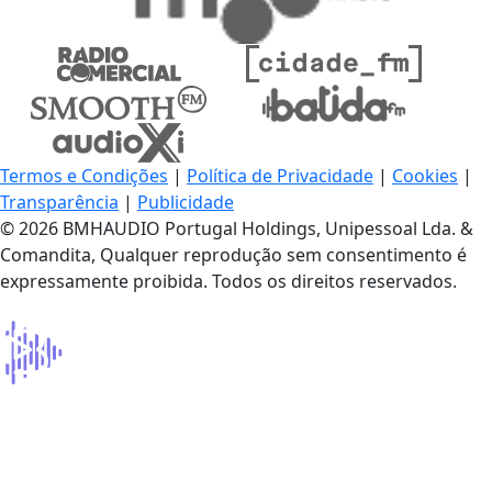
Termos e Condições
|
Política de Privacidade
|
Cookies
|
Transparência
|
Publicidade
© 2026 BMHAUDIO Portugal Holdings, Unipessoal Lda. &
Comandita, Qualquer reprodução sem consentimento é
expressamente proibida. Todos os direitos reservados.