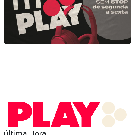
última Hora