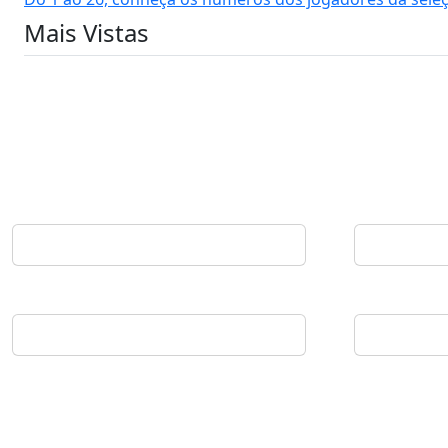
Mais Vistas