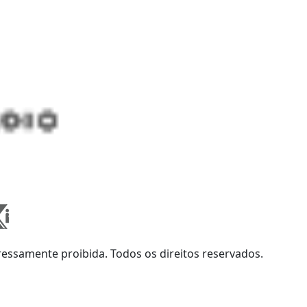
ssamente proibida. Todos os direitos reservados.