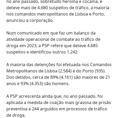
no ano passado, sobretudo heroína e cocaína, e
deteve mais de 4.680 suspeitos de tráfico, a maioria
nos comandos metropolitanos de Lisboa e Porto,
anunciou a corporação.
Num comunicado em que faz um balanço da
atividade operacional de combate ao tráfico de
droga em 2023, a PSP refere que deteve 4.685
suspeitos e identificou outros 1.242.
A maioria das detenções foi efetuada nos Comandos
Metropolitanos de Lisboa (2.584) e do Porto (935).
Dos detidos, cerca de 89% (4.161) são maiores de 21
anos e 93% (4.353) são homens.
A PSP acrescenta ainda que, no ano passado, foi
aplicada a medida de coação mais gravosa de prisão
preventiva a 244 arguidos em processos de tráfico
de droga.