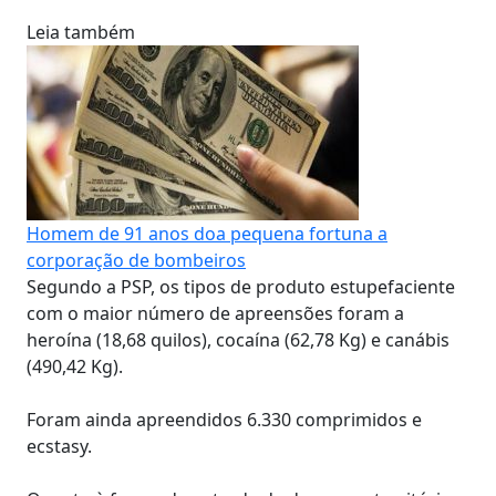
Leia também
Homem de 91 anos doa pequena fortuna a
corporação de bombeiros
Segundo a PSP, os tipos de produto estupefaciente
com o maior número de apreensões foram a
heroína (18,68 quilos), cocaína (62,78 Kg) e canábis
(490,42 Kg).
Foram ainda apreendidos 6.330 comprimidos e
ecstasy.