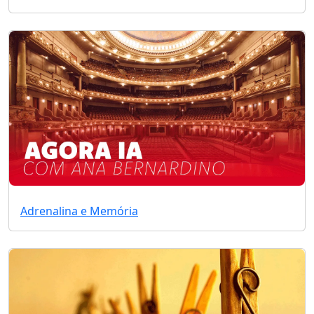
Adrenalina e Memória