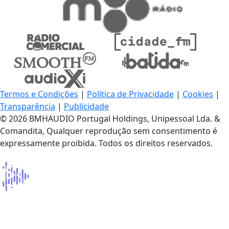
Termos e Condições
|
Política de Privacidade
|
Cookies
|
Transparência
|
Publicidade
© 2026 BMHAUDIO Portugal Holdings, Unipessoal Lda. &
Comandita, Qualquer reprodução sem consentimento é
expressamente proibida. Todos os direitos reservados.