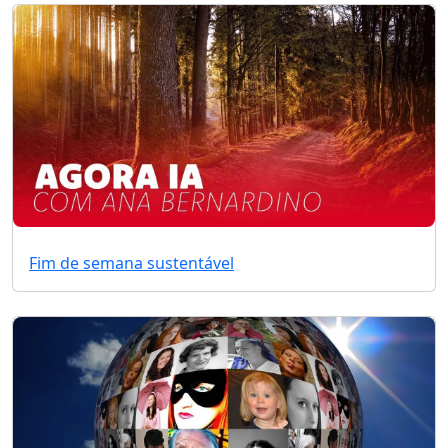
Fim de semana sustentável