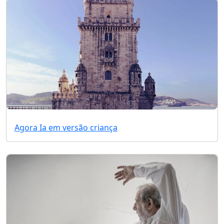
Agora Ia em versão criança