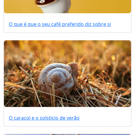
O que é que o seu café preferido diz sobre si
O caracol e o solstício de verão