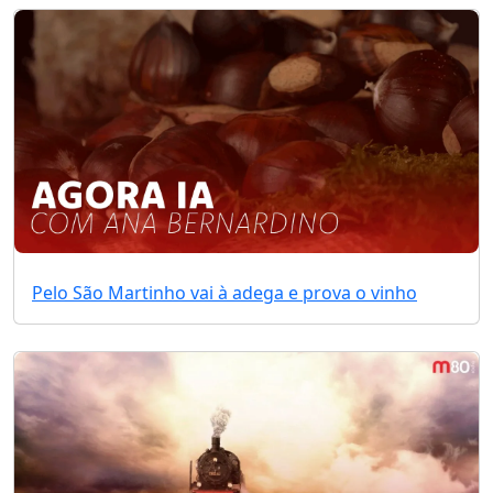
Pelo São Martinho vai à adega e prova o vinho