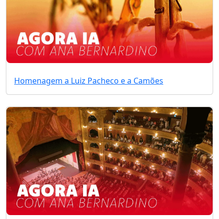
Homenagem a Luiz Pacheco e a Camões