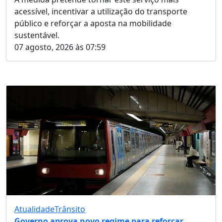
acessível, incentivar a utilização do transporte
público e reforçar a aposta na mobilidade
sustentável.
07 agosto, 2026 às 07:59
Atualidade
Trânsito
Governo aprova novo regime para reforçar