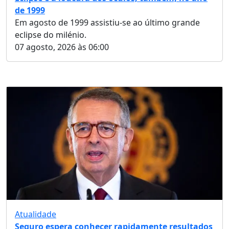
de 1999
Em agosto de 1999 assistiu-se ao último grande
eclipse do milénio.
07 agosto, 2026 às 06:00
Atualidade
Seguro espera conhecer rapidamente resultados