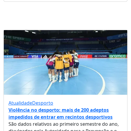
Atualidade
Desporto
Violência no desporto: mais de 200 adeptos
impedidos de entrar em recintos desportivos
São dados relativos ao primeiro semestre do ano,