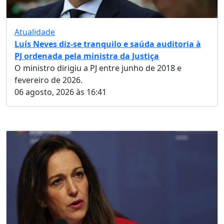
Atualidade
Luís Neves diz-se tranquilo e saúda auditoria à
PJ ordenada pela ministra da Justiça
O ministro dirigiu a PJ entre junho de 2018 e
fevereiro de 2026.
06 agosto, 2026 às 16:41