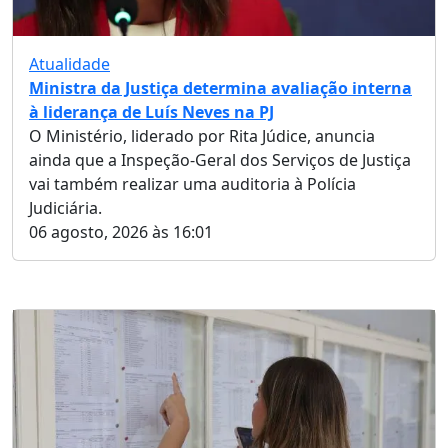
Atualidade
Ministra da Justiça determina avaliação interna
à liderança de Luís Neves na PJ
O Ministério, liderado por Rita Júdice, anuncia
ainda que a Inspeção-Geral dos Serviços de Justiça
vai também realizar uma auditoria à Polícia
Judiciária.
06 agosto, 2026 às 16:01