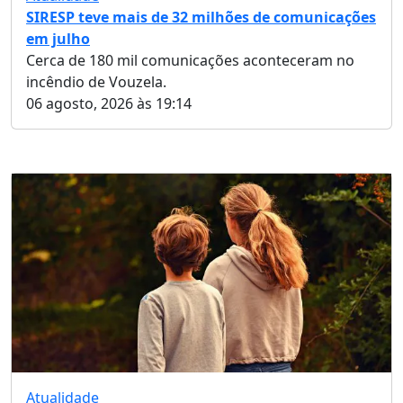
SIRESP teve mais de 32 milhões de comunicações
em julho
Cerca de 180 mil comunicações aconteceram no
incêndio de Vouzela.
06 agosto, 2026 às 19:14
Atualidade