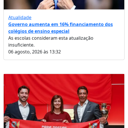
Atualidade
Governo aumenta em 16% financiamento dos
colégios de ensino especial
As escolas consideram esta atualização
insuficiente.
06 agosto, 2026 às 13:32