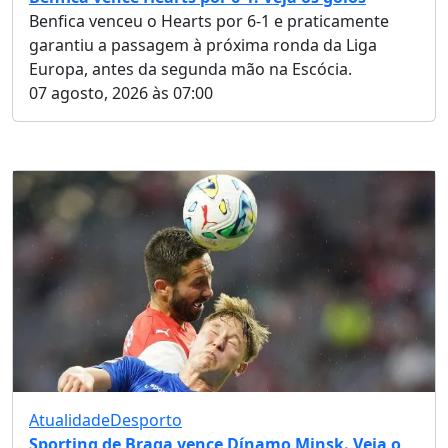
Benfica venceu o Hearts por 6-1 e praticamente
garantiu a passagem à próxima ronda da Liga
Europa, antes da segunda mão na Escócia.
07 agosto, 2026 às 07:00
Atualidade
Desporto
Sporting de Braga vence Dínamo Minsk. Veja o