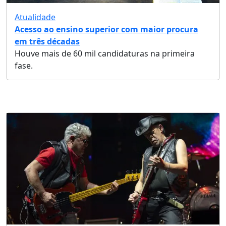
Atualidade
Acesso ao ensino superior com maior procura
em três décadas
Houve mais de 60 mil candidaturas na primeira
fase.