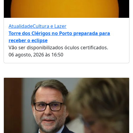
Atualidade
Cultura e Lazer
Torre dos Clérigos no Porto preparada para
receber o eclipse
Vão ser disponibilizados óculos certificados.
06 agosto, 2026 às 16:50