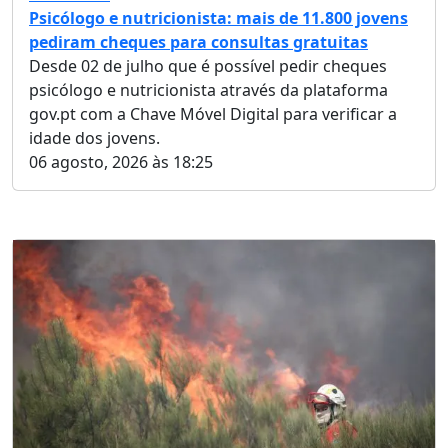
Psicólogo e nutricionista: mais de 11.800 jovens
pediram cheques para consultas gratuitas
Desde 02 de julho que é possível pedir cheques
psicólogo e nutricionista através da plataforma
gov.pt com a Chave Móvel Digital para verificar a
idade dos jovens.
06 agosto, 2026 às 18:25