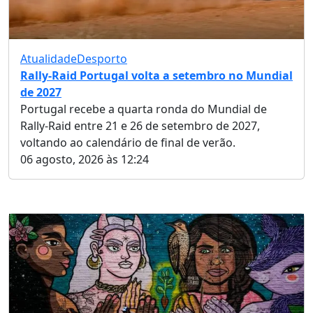
Atualidade
Desporto
Rally-Raid Portugal volta a setembro no Mundial
de 2027
Portugal recebe a quarta ronda do Mundial de
Rally-Raid entre 21 e 26 de setembro de 2027,
voltando ao calendário de final de verão.
06 agosto, 2026 às 12:24