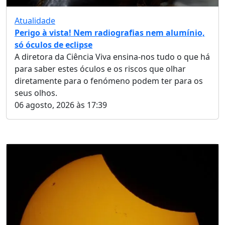
Atualidade
Perigo à vista! Nem radiografias nem alumínio,
só óculos de eclipse
A diretora da Ciência Viva ensina-nos tudo o que há
para saber estes óculos e os riscos que olhar
diretamente para o fenómeno podem ter para os
seus olhos.
06 agosto, 2026 às 17:39