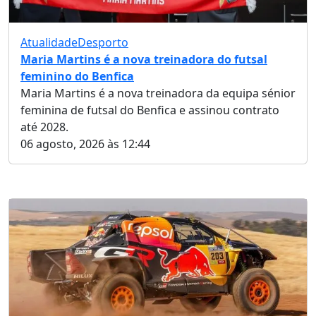
Atualidade
Desporto
Maria Martins é a nova treinadora do futsal
feminino do Benfica
Maria Martins é a nova treinadora da equipa sénior
feminina de futsal do Benfica e assinou contrato
até 2028.
06 agosto, 2026 às 12:44