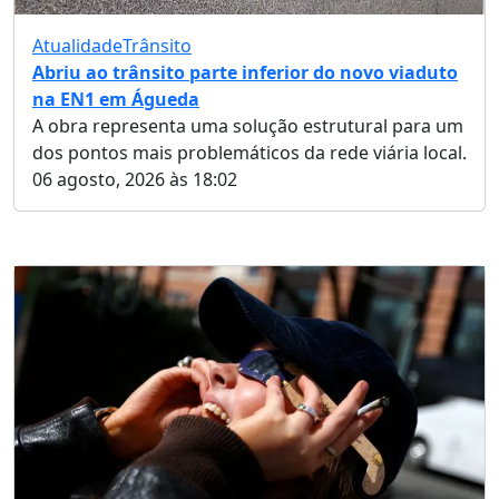
Atualidade
Trânsito
Abriu ao trânsito parte inferior do novo viaduto
na EN1 em Águeda
A obra representa uma solução estrutural para um
dos pontos mais problemáticos da rede viária local.
06 agosto, 2026 às 18:02