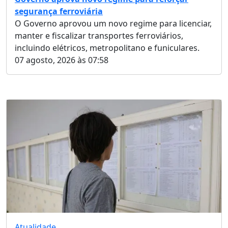
segurança ferroviária
O Governo aprovou um novo regime para licenciar,
manter e fiscalizar transportes ferroviários,
incluindo elétricos, metropolitano e funiculares.
07 agosto, 2026 às 07:58
Atualidade