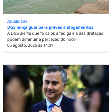
Atualidade
DGS lança guia para prevenir afogamentos
A DGS alerta que "o calor, a fadiga e a desidratação
podem diminuir a perceção do risco".
06 agosto, 2026 às 14:01