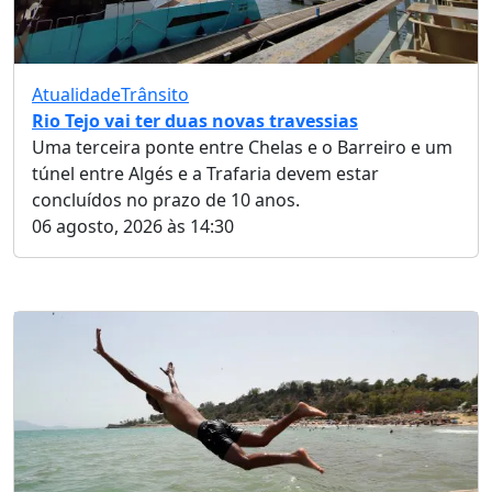
Atualidade
Trânsito
Rio Tejo vai ter duas novas travessias
Uma terceira ponte entre Chelas e o Barreiro e um
túnel entre Algés e a Trafaria devem estar
concluídos no prazo de 10 anos.
06 agosto, 2026 às 14:30