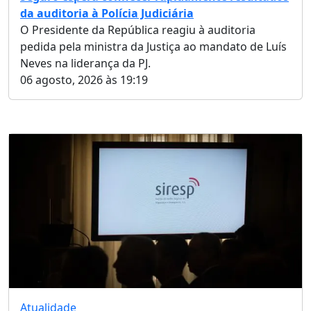
da auditoria à Polícia Judiciária
O Presidente da República reagiu à auditoria
pedida pela ministra da Justiça ao mandato de Luís
Neves na liderança da PJ.
06 agosto, 2026 às 19:19
Atualidade